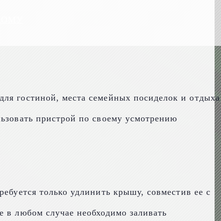
ДОМУ
для гостиной, места семейных посиделок и отдыха
льзовать пристрой по своему усмотрению
ребуется только удлинить крышу, совместив ее с
е в любом случае необходимо заливать