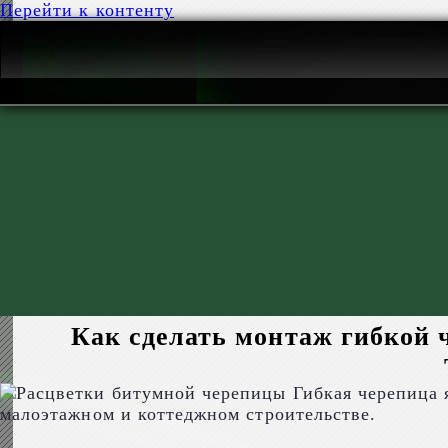
Перейти к контенту
Как сделать монтаж гибкой
Гибкая черепица 
малоэтажном и коттеджном строительстве.