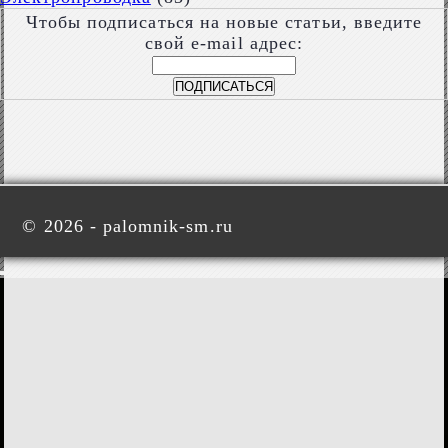
Чтобы подписаться на новые статьи, введите
свой e-mail адрес:
©
2026 - palomnik-sm.ru