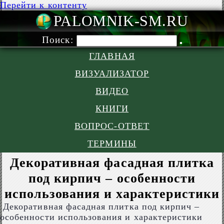
Перейти к контенту
PALOMNIK-S
Поиск:
ГЛАВНАЯ
ВИЗУАЛИЗАТОР
ВИДЕО
КНИГИ
ВОПРОС-ОТВЕТ
ТЕРМИНЫ
Декоративная фасадная плитка
под кирпич – особенности
использования и характеристики
Декоративная фасадная плитка под кирпич –
особенности использования и характеристики