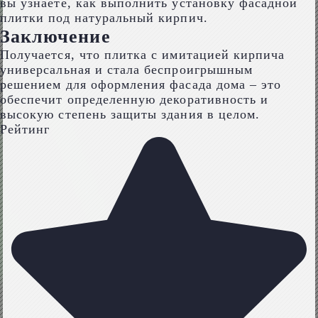
вы узнаете, как выполнить установку фасадной
плитки под натуральный кирпич.
Заключение
Получается, что плитка с имитацией кирпича
универсальная и стала беспроигрышным
решением для оформления фасада дома – это
обеспечит определенную декоративность и
высокую степень защиты здания в целом.
Рейтинг