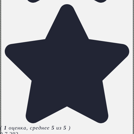
(
1
оценка, среднее
5
из
5
)