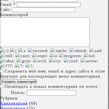
Email
*
Сайт
Комментарий
Сохранить моё имя, email и адрес сайта в этом
браузере для последующих моих комментариев.
Оповещать о новых комментариях по почте
Поиск:
Рубрики
Kaнализация
(68)
Вентиляция
(25)