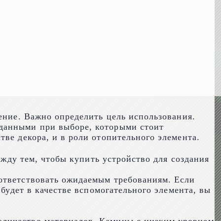
ение. Важно определить цель использования.
 данными при выборе, которыми стоит
ве декора, и в роли отопительного элемента.
ежду тем, чтобы купить устройство для создания
оответствовать ожидаемым требованиям. Если
 будет в качестве вспомогательного элемента, вы