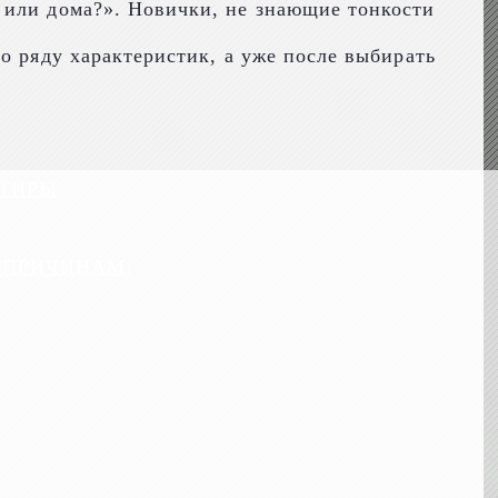
 или дома?». Новички, не знающие тонкости
о ряду характеристик, а уже после выбирать
РТИРЫ
 ПРИЧИНАМ: