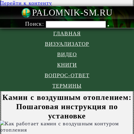
Перейти к контенту
PALOMNIK-S
Поиск:
ГЛАВНАЯ
ВИЗУАЛИЗАТОР
ВИДЕО
КНИГИ
ВОПРОС-ОТВЕТ
ТЕРМИНЫ
Камин с воздушным отоплением:
Пошаговая инструкция по
установке