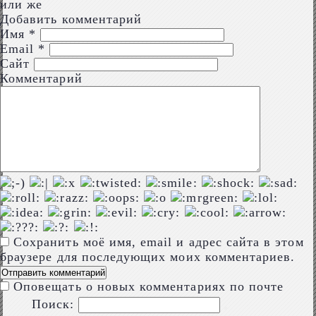
или же
Добавить комментарий
Имя
*
Email
*
Сайт
Комментарий
Сохранить моё имя, email и адрес сайта в этом
браузере для последующих моих комментариев.
Оповещать о новых комментариях по почте
Поиск: