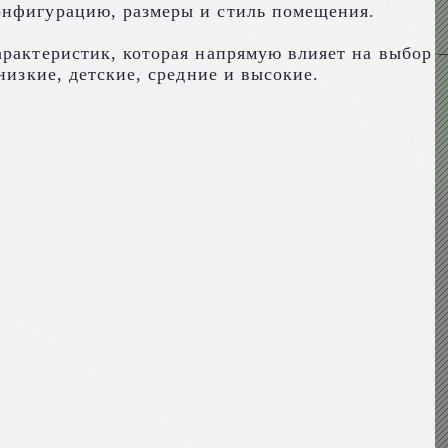
онфигурацию, размеры и стиль помещения.
арактеристик, которая напрямую влияет на выбор –
низкие, детские, средние и высокие.