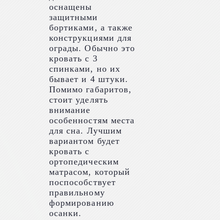
оснащены
защитными
бортиками, а также
конструкциями для
ограды. Обычно это
кровать с 3
спинками, но их
бывает и 4 штуки.
Помимо габаритов,
стоит уделять
внимание
особенностям места
для сна. Лучшим
вариантом будет
кровать с
ортопедическим
матрасом, который
поспособствует
правильному
формированию
осанки.