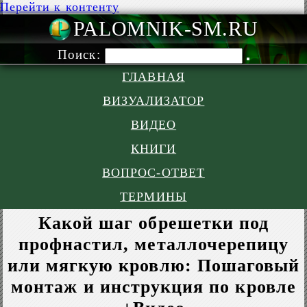
Перейти к контенту
PALOMNIK-S
Поиск:
ГЛАВНАЯ
ВИЗУАЛИЗАТОР
ВИДЕО
КНИГИ
ВОПРОС-ОТВЕТ
ТЕРМИНЫ
Какой шаг обрешетки под
профнастил, металлочерепицу
или мягкую кровлю: Пошаговый
монтаж и инструкция по кровле