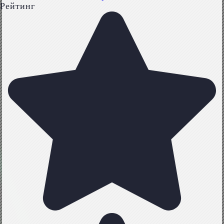
Рейтинг