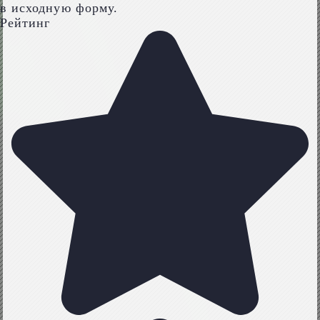
в исходную форму.
Рейтинг