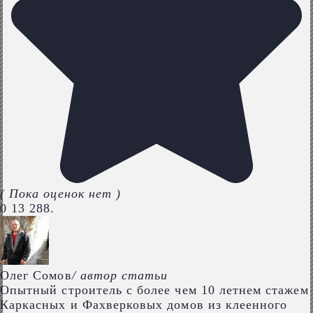
( Пока оценок нет )
0
13 288.
Олег Сомов
/ автор статьи
Опытный строитель с более чем 10 летнем стажем
Каркасных и Фахверковых домов из клеенного